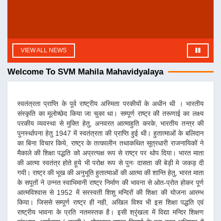
VIEW ALL NEWS
Welcome To SVM Mahila Mahavidyalaya
स्वतंत्रता प्राप्ति के पूर्व राष्ट्रीय अस्मिता परकीयों के अधीन थी । भारतीय
संस्कृति का मूलोच्छेद किया जा चुका था। सम्पूर्ण राष्ट्र की तरूणाई का लक्ष्य
परकीय व्यवस्था से मुक्ति हेतु, अनवरत आत्माहुति करके, भारतीय तन्त्र की
पुनर्स्थापना हेतु 1947 में स्वतंत्रता की प्राप्ति हुई थी। हुतात्माओं के बलिदान
का बिना विचार किये, राष्ट्र के तत्कालीन तथाकथित सूत्रधारी राजनायिकों ने
मैकाले की शिक्षा पद्धति को अप्रत्यक्ष रूप से राष्ट्र पर थोप दिया। भारत माता
की आत्मा स्वतंत्र होते हूये भी परोक्ष रूप से पुनः दासता की बेड़ी मे जकड़ दी
गयी। राष्ट्र की भूख की अनुभूति हुतात्माओं की आत्मा की शान्ति हेतु, भारत माता
के सपूतों ने उन्नत स्वाभिमानी राष्ट्र निर्माण की भावना से ओत-प्रोत होकर पूर्ण
आत्मविश्वास से 1952 में सरस्वती शिशु मन्दिरों की शिक्षा की योजना आरम्भ
किया। जिससे सम्पूर्ण राष्ट्र ही नही, अखिल विश्व भी इस शिक्षा पद्धति एवं
राष्ट्रीय भावना के प्रति नतमस्तक है। इसी श्रृंखला में विद्या मन्दिर शिक्षण