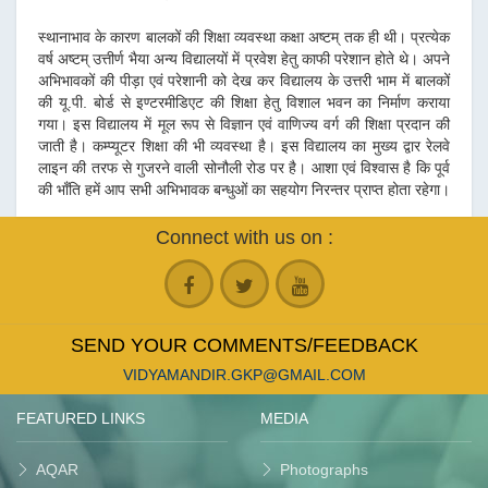
स्थानाभाव के कारण बालकों की शिक्षा व्यवस्था कक्षा अष्टम् तक ही थी। प्रत्येक
वर्ष अष्टम् उत्तीर्ण भैया अन्य विद्यालयों में प्रवेश हेतु काफी परेशान होते थे। अपने
अभिभावकों की पीड़ा एवं परेशानी को देख कर विद्यालय के उत्तरी भाम में बालकों
की यू.पी. बोर्ड से इण्टरमीडिएट की शिक्षा हेतु विशाल भवन का निर्माण कराया
गया। इस विद्यालय में मूल रूप से विज्ञान एवं वाणिज्य वर्ग की शिक्षा प्रदान की
जाती है। कम्प्यूटर शिक्षा की भी व्यवस्था है। इस विद्यालय का मुख्य द्वार रेलवे
लाइन की तरफ से गुजरने वाली सोनौली रोड पर है। आशा एवं विश्वास है कि पूर्व
की भाँति हमें आप सभी अभिभावक बन्धुओं का सहयोग निरन्तर प्राप्त होता रहेगा।
Connect with us on :
SEND YOUR COMMENTS/FEEDBACK
VIDYAMANDIR.GKP@GMAIL.COM
FEATURED LINKS
MEDIA
AQAR
Photographs